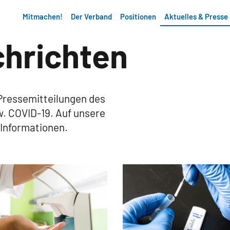
Mitmachen!
Der Verband
Positionen
Aktuelles & Presse
hrichten
 Pressemitteilungen des
. COVID-19. Auf unsere
 Informationen.