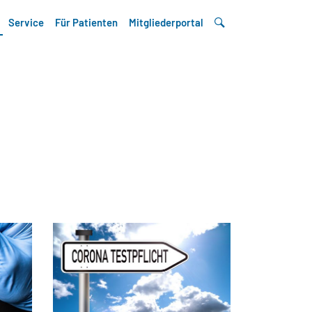
Service
Für Patienten
Mitgliederportal