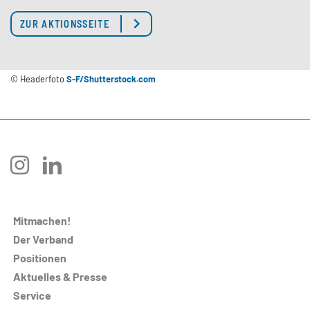
ZUR AKTIONSSEITE
© Headerfoto
S-F/Shutterstock.com
instagram
linkedin
Mitmachen!
Der Verband
Positionen
Aktuelles & Presse
Service