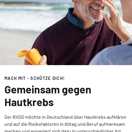
MACH MIT - SCHÜTZE DICH!
Gemeinsam gegen
Hautkrebs
Der BVDD möchte in Deutschland über Hautkrebs aufklären
und auf die Risikofaktoren in Alltag und Beruf aufmerksam
machen und engagiert sich dazu in unterschiedlicher Art