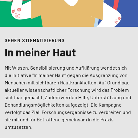
GEGEN STIGMATISIERUNG
In meiner Haut
Mit Wissen, Sensibilisierung und Aufklärung wendet sich
die Initiative "In meiner Haut" gegen die Ausgrenzung von
Menschen mit sichtbaren Hautkrankheiten. Auf Grundlage
aktueller wissenschaftlicher Forschung wird das Problem
sichtbar gemacht. Zudem werden Hilfe, Unterstützung und
Behandlungsmöglichkeiten aufgezeigt. Die Kampagne
verfolgt das Ziel, Forschungsergebnisse zu verbreiten und
sie mit und für Betroffene gemeinsam in die Praxis
umzusetzen.