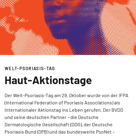
WELT-PSORIASIS-TAG
Haut-Aktionstage
Der Welt-Psoriasis-Tag am 29. Oktober wurde von der IFPA
(International Federation of Psoriasis Associations) als
internationaler Aktionstag ins Leben gerufen. Der BVDD
und seine deutschen Partner – die Deutsche
Dermatologische Gesellschaft (DDG), der Deutsche
Psoriasis Bund (DPB) und das bundesweite PsoNet –