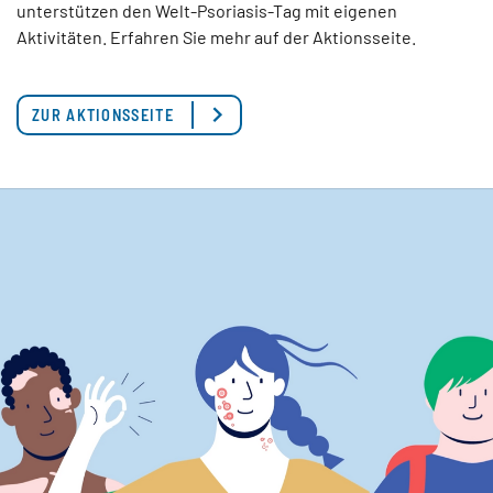
unterstützen den Welt-Psoriasis-Tag mit eigenen
Aktivitäten. Erfahren Sie mehr auf der Aktionsseite.
ZUR AKTIONSSEITE