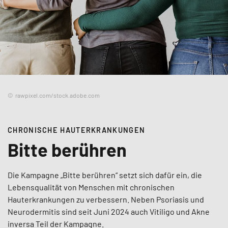
rawpixel.com/stock.adobe.com
CHRONISCHE HAUTERKRANKUNGEN
Bitte berühren
Die Kampagne „Bitte berühren“ setzt sich dafür ein, die
Lebensqualität von Menschen mit chronischen
Hauterkrankungen zu verbessern. Neben Psoriasis und
Neurodermitis sind seit Juni 2024 auch Vitiligo und Akne
inversa Teil der Kampagne.