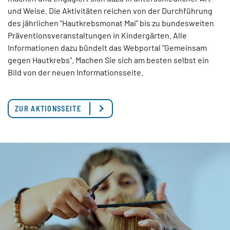
und Weise. Die Aktivitäten reichen von der Durchführung
des jährlichen "Hautkrebsmonat Mai" bis zu bundesweiten
Präventionsveranstaltungen in Kindergärten. Alle
Informationen dazu bündelt das Webportal "Gemeinsam
gegen Hautkrebs". Machen Sie sich am besten selbst ein
Bild von der neuen Informationsseite.
ZUR AKTIONSSEITE