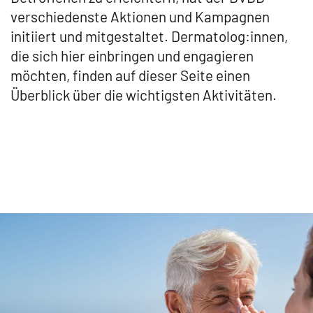
verschiedenste Aktionen und Kampagnen
initiiert und mitgestaltet. Dermatolog:innen,
die sich hier einbringen und engagieren
möchten, finden auf dieser Seite einen
Überblick über die wichtigsten Aktivitäten.