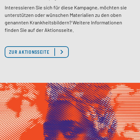
Interessieren Sie sich für diese Kampagne, möchten sie
unterstützen oder wünschen Materialien zu den oben
genannten Krankheitsbildern? Weitere Informationen
finden Sie auf der Aktionsseite.
ZUR AKTIONSSEITE