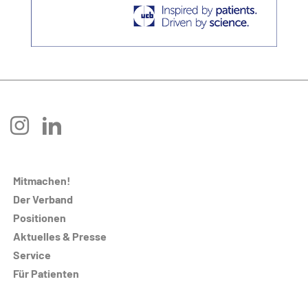
instagram
linkedin
Mitmachen!
Der Verband
Positionen
Aktuelles & Presse
Service
Für Patienten