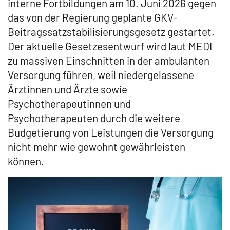
interne Fortbildungen am 10. Juni 2026 gegen
das von der Regierung geplante GKV-
Beitragssatzstabilisierungsgesetz gestartet.
Der aktuelle Gesetzesentwurf wird laut MEDI
zu massiven Einschnitten in der ambulanten
Versorgung führen, weil niedergelassene
Ärztinnen und Ärzte sowie
Psychotherapeutinnen und
Psychotherapeuten durch die weitere
Budgetierung von Leistungen die Versorgung
nicht mehr wie gewohnt gewährleisten
können.