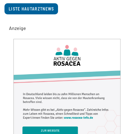
LISTE HAUTARZTNEWS
Anzeige