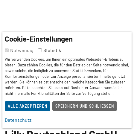
Cookie-Einstellungen
Notwendig
Statistik
Wir verwenden Cookies, um Ihnen ein optimales Webseiten-Erlebnis zu
bieten. Dazu zählen Cookies, die für den Betrieb der Seite notwendig sind,
sowie solche, die lediglich zu anonymen Statistikzwecken, für
Komforteinstellungen oder zur Anzeige personalisierter Inhalte genutzt
werden. Sie können selbst entscheiden, welche Kategorien Sie zulassen
möchten. Bitte beachten Sie, dass auf Basis Ihrer Auswahl womöglich
nicht mehr alle Funktionalitäten der Seite zur Verfügung stehen.
ALLE AKZEPTIEREN
SPEICHERN UND SCHLIESSEN
Datenschutz
Platinmitglied
: