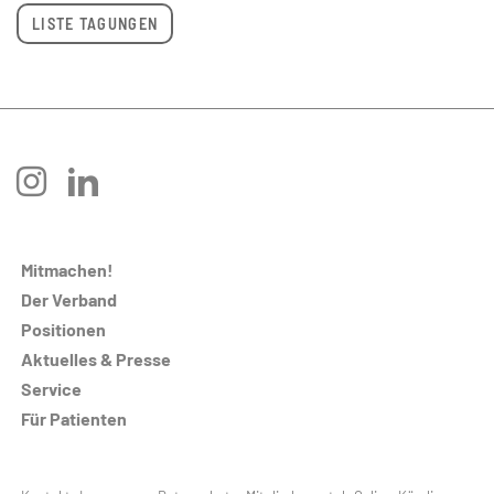
LISTE TAGUNGEN
instagram
linkedin
Mitmachen!
Der Verband
Positionen
Aktuelles & Presse
Service
Für Patienten