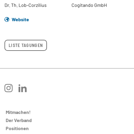
Dr. Th. Lob-Corzilius
Cogitando GmbH
Website
LISTE TAGUNGEN
instagram
linkedin
Mitmachen!
Der Verband
Positionen