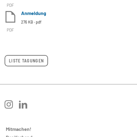
PDF
Anmeldung
276 KB
pdf
PDF
LISTE TAGUNGEN
instagram
linkedin
Mitmachen!