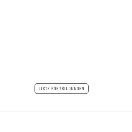
LISTE FORTBILDUNGEN