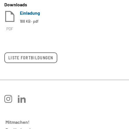
Downloads
Einladung
188 KB
pdf
PDF
LISTE FORTBILDUNGEN
instagram
linkedin
Mitmachen!