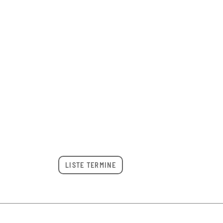
LISTE TERMINE