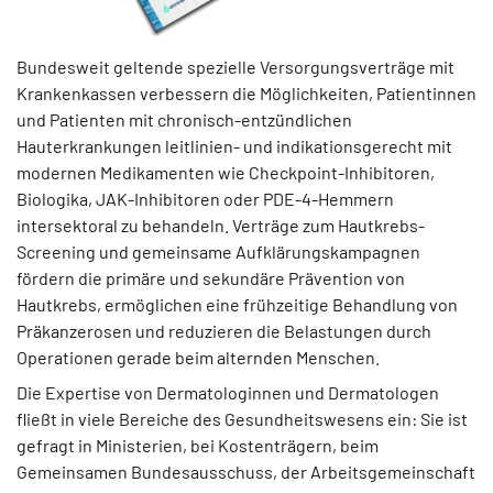
Bundesweit geltende spezielle Versorgungsverträge mit
Krankenkassen verbessern die Möglichkeiten, Patientinnen
und Patienten mit chronisch-entzündlichen
Hauterkrankungen leitlinien- und indikationsgerecht mit
modernen Medikamenten wie Checkpoint-Inhibitoren,
Biologika, JAK-Inhibitoren oder PDE-4-Hemmern
intersektoral zu behandeln. Verträge zum Hautkrebs-
Screening und gemeinsame Aufklärungskampagnen
fördern die primäre und sekundäre Prävention von
Hautkrebs, ermöglichen eine frühzeitige Behandlung von
Präkanzerosen und reduzieren die Belastungen durch
Operationen gerade beim alternden Menschen.
Die Expertise von Dermatologinnen und Dermatologen
fließt in viele Bereiche des Gesundheitswesens ein: Sie ist
gefragt in Ministerien, bei Kostenträgern, beim
Gemeinsamen Bundesausschuss, der Arbeitsgemeinschaft