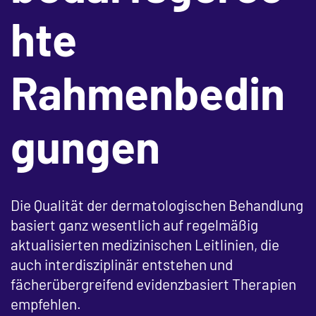
hte
Rahmenbedin
gungen
Die Qualität der dermatologischen Behandlung
basiert ganz wesentlich auf regelmäßig
aktualisierten medizinischen Leitlinien, die
auch interdisziplinär entstehen und
fächerübergreifend evidenzbasiert Therapien
empfehlen.