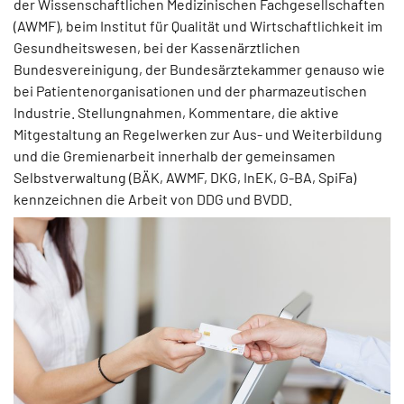
der Wissenschaftlichen Medizinischen Fachgesellschaften
(AWMF), beim Institut für Qualität und Wirtschaftlichkeit im
Gesundheitswesen, bei der Kassenärztlichen
Bundesvereinigung, der Bundesärztekammer genauso wie
bei Patientenorganisationen und der pharmazeutischen
Industrie. Stellungnahmen, Kommentare, die aktive
Mitgestaltung an Regelwerken zur Aus- und Weiterbildung
und die Gremienarbeit innerhalb der gemeinsamen
Selbstverwaltung (BÄK, AWMF, DKG, InEK, G-BA, SpiFa)
kennzeichnen die Arbeit von DDG und BVDD.