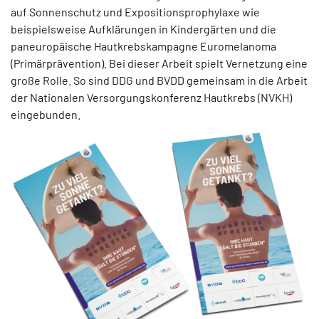
auf Sonnenschutz und Expositionsprophylaxe wie
beispielsweise Aufklärungen in Kindergärten und die
paneuropäische Hautkrebskampagne Euromelanoma
(Primärprävention). Bei dieser Arbeit spielt Vernetzung eine
große Rolle. So sind DDG und BVDD gemeinsam in die Arbeit
der Nationalen Versorgungskonferenz Hautkrebs (NVKH)
eingebunden.