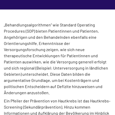
„Behandlungsalgorithmen“ wie Standard Operating
Procedures (SOP) bieten Patientinnen und Patienten,
Angehörigen und den Behandelnden ebenfalls eine
Orientierungshilfe. Erkenntnisse der
Versorgungsforschung zeigen, wie sich neue
therapeutische Entwicklungen für Patientinnen und
Patienten auswirken, wie die Versorgung generell erfolgt
und sich regional (Beispiel: Unterversorgung in ländlichen
Gebieten) unterscheidet. Diese Daten bilden die
argumentative Grundlage, um bei Kostenträgern und
politischen Entscheidern auf Defizite hinzuweisen und
Änderungen anzustoßen.
Ein Pfeiler der Prävention von Hautkrebs ist das Hautkrebs-
Screening (Sekundärprävention). Hinzu kommen
Informationen und Aufklärung der Bevölkerung im Hinblick