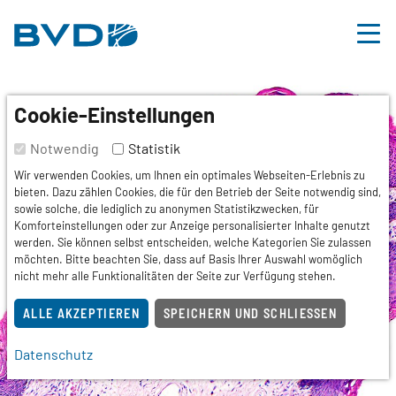
BVDD
Inhalt
Nützliche Links
Cookie-Einstellungen
Notwendig
Statistik
Wir verwenden Cookies, um Ihnen ein optimales Webseiten-Erlebnis zu
bieten. Dazu zählen Cookies, die für den Betrieb der Seite notwendig sind,
sowie solche, die lediglich zu anonymen Statistikzwecken, für
Komforteinstellungen oder zur Anzeige personalisierter Inhalte genutzt
werden. Sie können selbst entscheiden, welche Kategorien Sie zulassen
möchten. Bitte beachten Sie, dass auf Basis Ihrer Auswahl womöglich
nicht mehr alle Funktionalitäten der Seite zur Verfügung stehen.
ALLE AKZEPTIEREN
SPEICHERN UND SCHLIESSEN
Datenschutz