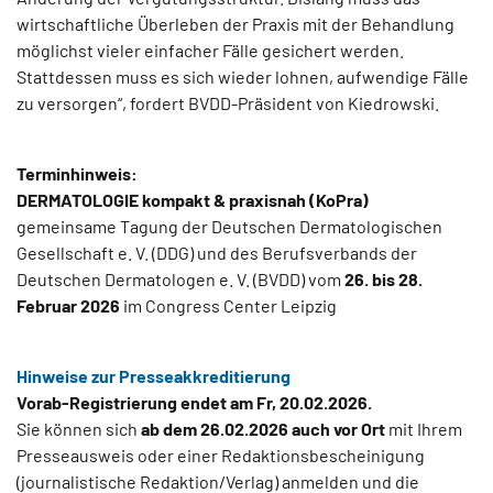
wirtschaftliche Überleben der Praxis mit der Behandlung
möglichst vieler einfacher Fälle gesichert werden.
Stattdessen muss es sich wieder lohnen, aufwendige Fälle
zu versorgen“, fordert BVDD-Präsident von Kiedrowski.
Terminhinweis:
DERMATOLOGIE kompakt & praxisnah (KoPra)
gemeinsame Tagung der Deutschen Dermatologischen
Gesellschaft e. V. (DDG) und des Berufsverbands der
Deutschen Dermatologen e. V. (BVDD) vom
26. bis 28.
Februar 2026
im Congress Center Leipzig
Hinweise zur Presseakkreditierung
Vorab-Registrierung endet am Fr, 20.02.2026.
Sie können sich
ab dem 26.02.2026 auch vor Ort
mit Ihrem
Presseausweis oder einer Redaktionsbescheinigung
(journalistische Redaktion/Verlag) anmelden und die