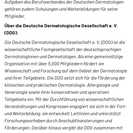
Aufgaben des Berufsverbandes der Deutschen Dermatologen
gehören zudem Schulungen und Weiterbildungen für seine
Mitglieder.
Über die Deutsche Dermatologische Gesellschaft e. V.
(DDG):
Die Deutsche Dermatologische Gesellschaft e. V. (DDG) ist die
wissenschaftliche Fachgesellschaft der deutschsprachigen
Dermatologinnen und Dermatologen. Als eine gemeinnützige
Organisation mit über 5.000 Mitgliedern fördert sie
Wissenschaft und Forschung auf dem Gebiet der Dermatologie
und ihrer Teilgebiete. Die DDG setzt sich für die Förderung der
klinischen und praktischen Dermatologie, Allergologie und
Venerologie sowie ihrer konservativen und operativen
Teilgebiete ein. Mit der Durchführung von wissenschaftlichen
Veranstaltungen und Kongressen engagiert sie sich in der Fort-
und Weiterbildung, sie entwickelt Leitlinien und unterstützt
Forschungsvorhaben durch Anschubfinanzierungen und
Förderungen. Darüber hinaus vergibt die DDG zusammen mit