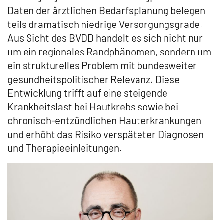
Daten der ärztlichen Bedarfsplanung belegen
teils dramatisch niedrige Versorgungsgrade.
Aus Sicht des BVDD handelt es sich nicht nur
um ein regionales Randphänomen, sondern um
ein strukturelles Problem mit bundesweiter
gesundheitspolitischer Relevanz. Diese
Entwicklung trifft auf eine steigende
Krankheitslast bei Hautkrebs sowie bei
chronisch-entzündlichen Hauterkrankungen
und erhöht das Risiko verspäteter Diagnosen
und Therapieeinleitungen.