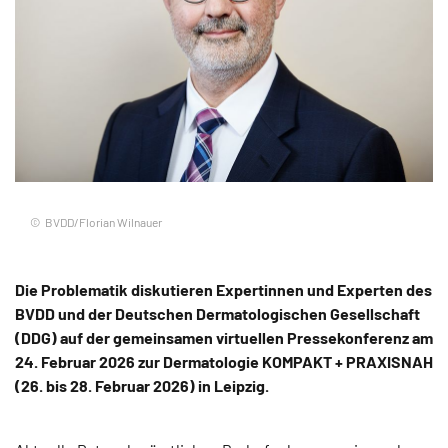
BVDD/Florian Wilnauer
Die Problematik diskutieren Expertinnen und Experten des
BVDD und der Deutschen Dermatologischen Gesellschaft
(DDG) auf der gemeinsamen virtuellen Pressekonferenz am
24. Februar 2026 zur Dermatologie KOMPAKT + PRAXISNAH
(26. bis 28. Februar 2026) in Leipzig.