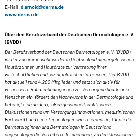
E-Mail:
d.arnold@
derma.de
www.derma.de
Über den Berufsverband der Deutschen Dermatologen e. V.
(BVDD)
Der Berufsverband der Deutschen Dermatologen e. V. (BVDD)
ist der Zusammenschluss der in Deutschland niedergelassenen
Hautärztinnen und Hautärzte zur Vertretung ihrer
wirtschaftlichen und sozialpolitischen Interessen. Der BVDD
hat aktuell rund 4.200 Mitglieder und setzt sich aktiv für
verbesserte Rahmenbedingungen zur Versorgung hautkranker
Menschen ein, fördert den Nachwuchs in der Dermatologie und
beteiligt sich an den großen gesundheitspolitischen
Diskussionen rund um Versorgungsinnovationen, medizinischen
Fortschritt und neue Technologien wie Telemedizin, für die die
Dermatologinnen und Dermatologen in Deutschland
ungeschlagen die Vorreiterrolle innehaben. Zu den klassischen