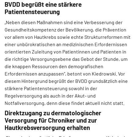
BVDD begrüßt eine stärkere
Patientensteuerung
„Neben diesen Maßnahmen sind eine Verbesserung der
Gesundheitskompetenz der Bevölkerung, die Prävention
vor allem von Hautkrebs sowie echte Strukturreformen mit
einer unbürokratischen an medizinischen Erfordernissen
orientierten Zuleitung von Patientinnen und Patienten in
die richtige Versorgungsebene das Gebot der Stunde, um
die knappen Ressourcen den demografischen
Erfordernissen anzupassen“, betont von Kiedrowski. Vor
diesem Hintergrund begrüßt der BVDD grundsätzlich eine
stärkere Patientensteuerung sowohl in der
Regelversorgung als auch in der Akut- und
Notfallversorgung, denn diese findet aktuell nicht statt.
Direktzugang zu dermatologischer
Versorgung für
Chroniker und zur
Hautkrebsversorgung
erhalten