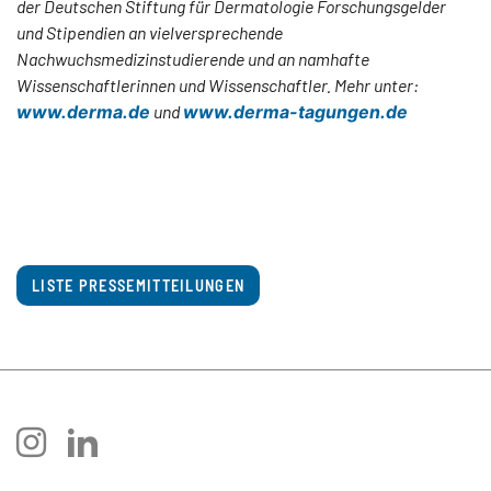
der Deutschen Stiftung für Dermatologie Forschungsgelder
und Stipendien an vielversprechende
Nachwuchsmedizinstudierende und an namhafte
Wissenschaftlerinnen und Wissenschaftler. Mehr unter:
www.derma.de
und
www.derma-tagungen.de
LISTE PRESSEMITTEILUNGEN
instagram
linkedin