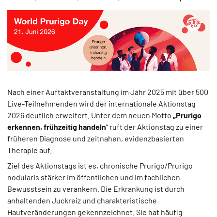
Nach einer Auftaktveranstaltung im Jahr 2025 mit über 500
Live-Teilnehmenden wird der internationale Aktionstag
2026 deutlich erweitert. Unter dem neuen Motto
„Prurigo
erkennen, frühzeitig handeln
“ ruft der Aktionstag zu einer
früheren Diagnose und zeitnahen, evidenzbasierten
Therapie auf.
Ziel des Aktionstags ist es, chronische Prurigo/Prurigo
nodularis stärker im öffentlichen und im fachlichen
Bewusstsein zu verankern. Die Erkrankung ist durch
anhaltenden Juckreiz und charakteristische
Hautveränderungen gekennzeichnet. Sie hat häufig