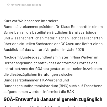
fovito/stock.adobe.com
Kurz vor Weihnachten informiert
Bundesärztekammerpräsident Dr. Klaus Reinhardt in einem
Schreiben an die beteiligten ärztlichen Berufsverbände
und wissenschaftlichen medizinischen Fachgesellschaften
über den aktuellen Sachstand der GOÄneu und liefert einen
Ausblick auf das weitere Vorgehen im Jahr 2026.
Nachdem Bundesgesundheitsministerin Nina Warken im
Herbst angekündigt hatte, dass der formale Prozess des
Inkraftsetzens der GOÄneu gestartet sei, seien inzwischen
die diesbezüglichen Beratungen zwischen
Bundesärztekammer, PKV-Verband und
Bundesgesundheitsministerium (BMG) auch auf Fachebene
aufgenommen worden, informiert die BÄK.
GOÄ-Entwurf ab Januar allgemein zugänglich