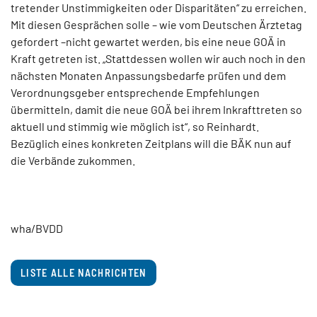
tretender Unstimmigkeiten oder Disparitäten“ zu erreichen.
Mit diesen Gesprächen solle – wie vom Deutschen Ärztetag
gefordert –nicht gewartet werden, bis eine neue GOÄ in
Kraft getreten ist. „Stattdessen wollen wir auch noch in den
nächsten Monaten Anpassungsbedarfe prüfen und dem
Verordnungsgeber entsprechende Empfehlungen
übermitteln, damit die neue GOÄ bei ihrem Inkrafttreten so
aktuell und stimmig wie möglich ist“, so Reinhardt.
Bezüglich eines konkreten Zeitplans will die BÄK nun auf
die Verbände zukommen.
wha/BVDD
LISTE ALLE NACHRICHTEN