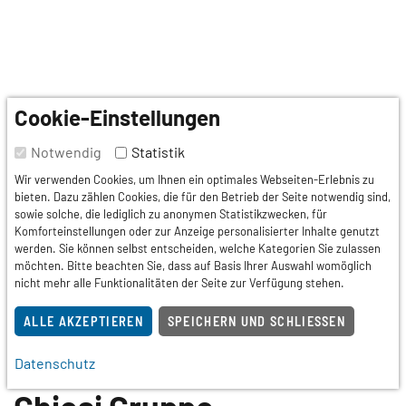
Cookie-Einstellungen
Notwendig
Statistik
Wir verwenden Cookies, um Ihnen ein optimales Webseiten-Erlebnis zu
bieten. Dazu zählen Cookies, die für den Betrieb der Seite notwendig sind,
sowie solche, die lediglich zu anonymen Statistikzwecken, für
Komforteinstellungen oder zur Anzeige personalisierter Inhalte genutzt
werden. Sie können selbst entscheiden, welche Kategorien Sie zulassen
möchten. Bitte beachten Sie, dass auf Basis Ihrer Auswahl womöglich
nicht mehr alle Funktionalitäten der Seite zur Verfügung stehen.
ALLE AKZEPTIEREN
SPEICHERN UND SCHLIESSEN
Datenschutz
Basismitglied
: