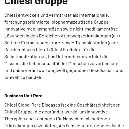
Chiesi Gruppe
Chiesi entwickelt und vermarktet als internationale,
forschungsorientierte, biopharmazeutische Gruppe
innovative medikamentöse sowie nicht-medikamentöse
Lösungen in den Bereichen Atemwegserkrankungen (air),
Seltene Erkrankungen (rare) sowie Transplantation (care).
Darüber hinaus bietet Chiesi Produkte für die
Selbstmedikation an. Das Unternehmen verfolgt die
Mission, die Lebensqualität der Menschen zu verbessern
und dabei verantwortungsvoll gegenüber Gesellschaft und
Umwelt zu handeln.
Business Unit Rare
Chiesi Global Rare Diseases ist eine Geschäftseinheit der
Chiesi Gruppe, die gegründet wurde, um innovative
Therapien und Lösungen für Menschen mit seltenen
Erkrankungen anzubieten. Als Familienunternehmen ist die